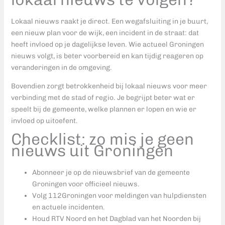
Lokaal nieuws raakt je direct. Een wegafsluiting in je buurt,
een nieuw plan voor de wijk, een incident in de straat: dat
heeft invloed op je dagelijkse leven. Wie actueel Groningen
nieuws volgt, is beter voorbereid en kan tijdig reageren op
veranderingen in de omgeving.
Bovendien zorgt betrokkenheid bij lokaal nieuws voor meer
verbinding met de stad of regio. Je begrijpt beter wat er
speelt bij de gemeente, welke plannen er lopen en wie er
invloed op uitoefent.
Checklist: zo mis je geen
nieuws uit Groningen
Abonneer je op de nieuwsbrief van de gemeente
Groningen voor officieel nieuws.
Volg 112Groningen voor meldingen van hulpdiensten
en actuele incidenten.
Houd RTV Noord en het Dagblad van het Noorden bij