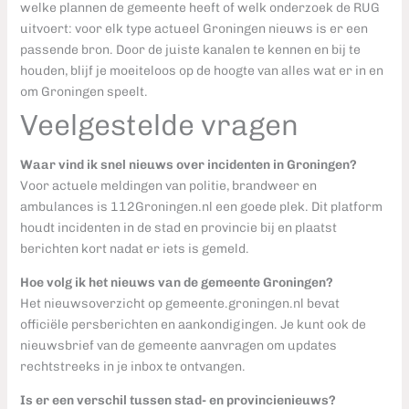
welke plannen de gemeente heeft of welk onderzoek de RUG
uitvoert: voor elk type actueel Groningen nieuws is er een
passende bron. Door de juiste kanalen te kennen en bij te
houden, blijf je moeiteloos op de hoogte van alles wat er in en
om Groningen speelt.
Veelgestelde vragen
Waar vind ik snel nieuws over incidenten in Groningen?
Voor actuele meldingen van politie, brandweer en
ambulances is 112Groningen.nl een goede plek. Dit platform
houdt incidenten in de stad en provincie bij en plaatst
berichten kort nadat er iets is gemeld.
Hoe volg ik het nieuws van de gemeente Groningen?
Het nieuwsoverzicht op gemeente.groningen.nl bevat
officiële persberichten en aankondigingen. Je kunt ook de
nieuwsbrief van de gemeente aanvragen om updates
rechtstreeks in je inbox te ontvangen.
Is er een verschil tussen stad- en provincienieuws?