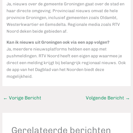
Ja, nieuws over de gemeente Groningen gaat over de stad en
haar directe omgeving. Provinciaal nieuws omvat de hele
provincie Groningen, inclusief gemeenten zoals Oldambt,
Westerkwartier en Eemsdelta. Regionale media zoals RTV
Noord deken beide gebieden af.
Kan ik nieuws uit Groningen ook via een app volgen?
Ja, meerdere nieuwsplatforms hebben een app met
pushmeldingen. RTV Noord heeft een eigen app waarmee je
direct een melding krijgt bij belangrijk regionaal nieuws. Ook
de app van het Dagblad van het Noorden biedt deze
mogelijkheid.
←
Vorige Bericht
Volgende Bericht
→
Gerelateerde berichten