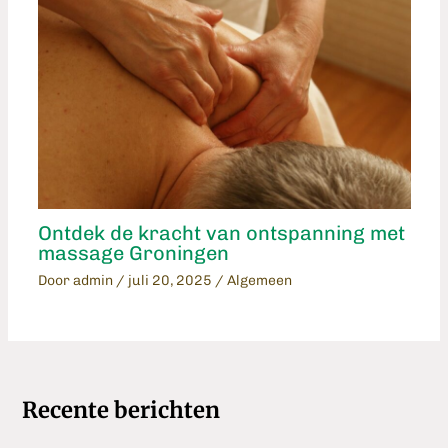
Ontdek de kracht van ontspanning met
massage Groningen
Door
admin
/
juli 20, 2025
/
Algemeen
Recente berichten