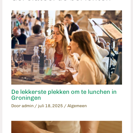
De lekkerste plekken om te lunchen in
Groningen
Door
admin
/
juli 18, 2025
/
Algemeen