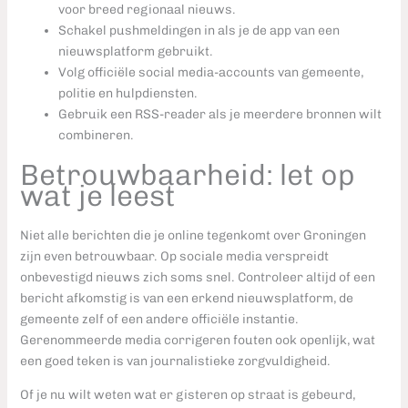
voor breed regionaal nieuws.
Schakel pushmeldingen in als je de app van een
nieuwsplatform gebruikt.
Volg officiële social media-accounts van gemeente,
politie en hulpdiensten.
Gebruik een RSS-reader als je meerdere bronnen wilt
combineren.
Betrouwbaarheid: let op
wat je leest
Niet alle berichten die je online tegenkomt over Groningen
zijn even betrouwbaar. Op sociale media verspreidt
onbevestigd nieuws zich soms snel. Controleer altijd of een
bericht afkomstig is van een erkend nieuwsplatform, de
gemeente zelf of een andere officiële instantie.
Gerenommeerde media corrigeren fouten ook openlijk, wat
een goed teken is van journalistieke zorgvuldigheid.
Of je nu wilt weten wat er gisteren op straat is gebeurd,