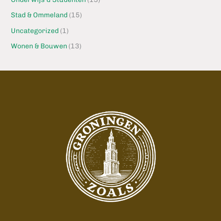
Stad & Ommeland
(15)
Uncategorized
(1)
Wonen & Bouwen
(13)