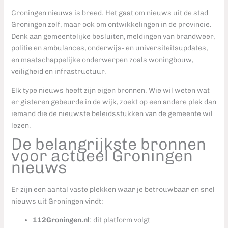
Groningen nieuws is breed. Het gaat om nieuws uit de stad
Groningen zelf, maar ook om ontwikkelingen in de provincie.
Denk aan gemeentelijke besluiten, meldingen van brandweer,
politie en ambulances, onderwijs- en universiteitsupdates,
en maatschappelijke onderwerpen zoals woningbouw,
veiligheid en infrastructuur.
Elk type nieuws heeft zijn eigen bronnen. Wie wil weten wat
er gisteren gebeurde in de wijk, zoekt op een andere plek dan
iemand die de nieuwste beleidsstukken van de gemeente wil
lezen.
De belangrijkste bronnen
voor actueel Groningen
nieuws
Er zijn een aantal vaste plekken waar je betrouwbaar en snel
nieuws uit Groningen vindt:
112Groningen.nl
: dit platform volgt