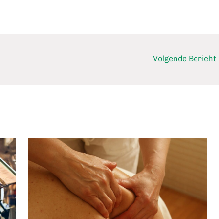
Volgende Bericht