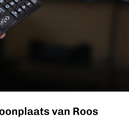
woonplaats van Roos