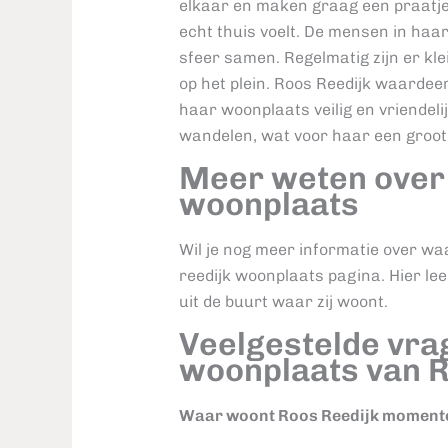
elkaar en maken graag een praatje. 
echt thuis voelt. De mensen in haa
sfeer samen. Regelmatig zijn er kl
op het plein. Roos Reedijk waardeer
haar woonplaats veilig en vriendeli
wandelen, wat voor haar een groot 
Meer weten over 
woonplaats
Wil je nog meer informatie over wa
reedijk woonplaats pagina. Hier lee
uit de buurt waar zij woont.
Veelgestelde vra
woonplaats van R
Waar woont Roos Reedijk moment