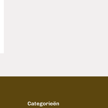
Categorieën