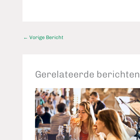
←
Vorige Bericht
Gerelateerde berichten