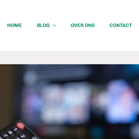
HOME
BLOG
OVER ONS
CONTACT