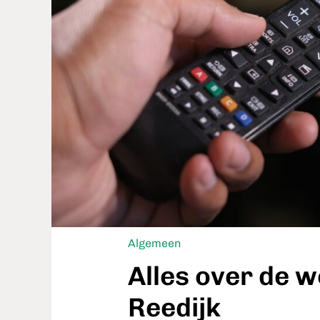
Algemeen
Alles over de 
Reedijk