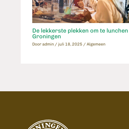
De lekkerste plekken om te lunchen 
Groningen
Door
admin
/
juli 18, 2025
/
Algemeen