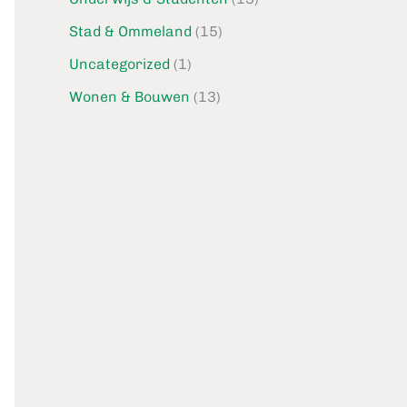
Stad & Ommeland
(15)
Uncategorized
(1)
Wonen & Bouwen
(13)