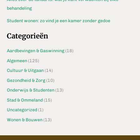
behandeling
Student wonen: zo vind je een kamer zonder gedoe
Categorieën
Aardbevingen & Gaswinning
(18)
Algemeen
(125)
Cultuur & Uitgaan
(14)
Gezondheid & Zorg
(10)
Onderwijs & Studenten
(13)
Stad & Ommeland
(15)
Uncategorized
(1)
Wonen & Bouwen
(13)