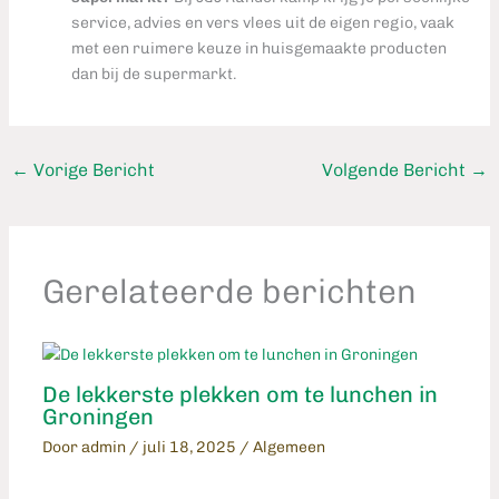
service, advies en vers vlees uit de eigen regio, vaak
met een ruimere keuze in huisgemaakte producten
dan bij de supermarkt.
←
Vorige Bericht
Volgende Bericht
→
Gerelateerde berichten
De lekkerste plekken om te lunchen in
Groningen
Door
admin
/
juli 18, 2025
/
Algemeen