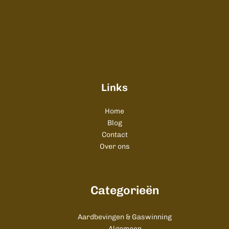
Links
Home
Blog
Contact
Over ons
Categorieën
Aardbevingen & Gaswinning
Algemeen