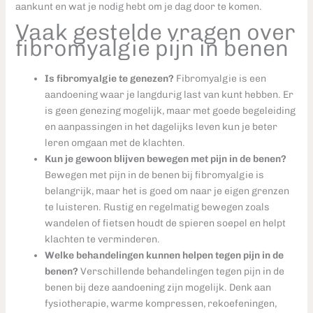
aankunt en wat je nodig hebt om je dag door te komen.
Vaak gestelde vragen over
fibromyalgie pijn in benen
Is fibromyalgie te genezen?
Fibromyalgie is een
aandoening waar je langdurig last van kunt hebben. Er
is geen genezing mogelijk, maar met goede begeleiding
en aanpassingen in het dagelijks leven kun je beter
leren omgaan met de klachten.
Kun je gewoon blijven bewegen met pijn in de benen?
Bewegen met pijn in de benen bij fibromyalgie is
belangrijk, maar het is goed om naar je eigen grenzen
te luisteren. Rustig en regelmatig bewegen zoals
wandelen of fietsen houdt de spieren soepel en helpt
klachten te verminderen.
Welke behandelingen kunnen helpen tegen pijn in de
benen?
Verschillende behandelingen tegen pijn in de
benen bij deze aandoening zijn mogelijk. Denk aan
fysiotherapie, warme kompressen, rekoefeningen,