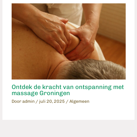
Ontdek de kracht van ontspanning met
massage Groningen
Door
admin
/
juli 20, 2025
/
Algemeen