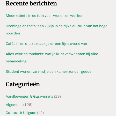
Recente berichten
Meer ruimte in de tuin voor wonen en werken
Gronings en trots: een kijkje in de rijke cultuur van het hoge
noorden
Cafés in en uit: zo maak je er een fijne avond van
Alles over de tandarts: wat je kunt verwachten bij elke
behandeling
Student wonen: zo vind je een kamer zonder gedoe
Categorieën
Aardbevingen & Gaswinning
(18)
Algemeen
(125)
Cultuur & Uitgaan
(14)