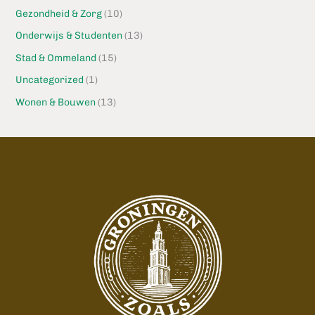
Gezondheid & Zorg
(10)
Onderwijs & Studenten
(13)
Stad & Ommeland
(15)
Uncategorized
(1)
Wonen & Bouwen
(13)