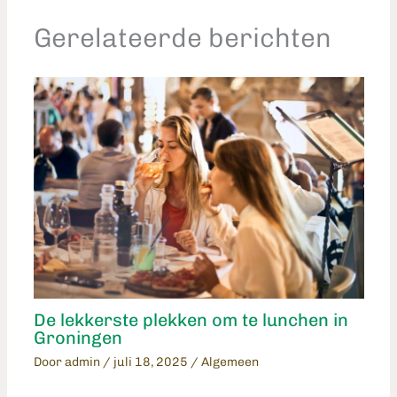
Gerelateerde berichten
De lekkerste plekken om te lunchen in
Groningen
Door
admin
/
juli 18, 2025
/
Algemeen