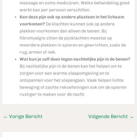
massage en soms medicijnen. Welke behandeling goed
werkt kan per persoon verschillen.
Kan deze pijn ook op andere plaatsen in het lichaam
voorkomen?
De klachten kunnen ook op andere
plekken voorkomen dan alleen de benen. Bij
fibromyalgie zitten de pijnklachten meestal op
meerdere plekken in spieren en gewrichten, zoals de
rug, armen of nek.
Wat kun je zelf doen tegen nachtelijke pijn in de benen?
Bij nachtelijke pijn in de benen kan het helpen om te
zorgen voor een warme slaapomgeving en te
ontspannen voor het slapengaan. Vaak helpen lichte
beweging of zachte rekoefeningen ook om de spieren
rustiger te maken voor de nacht.
←
Vorige Bericht
Volgende Bericht
→