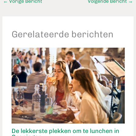
←
Vorige Bericht
Volgende Bericht
→
Gerelateerde berichten
De lekkerste plekken om te lunchen in