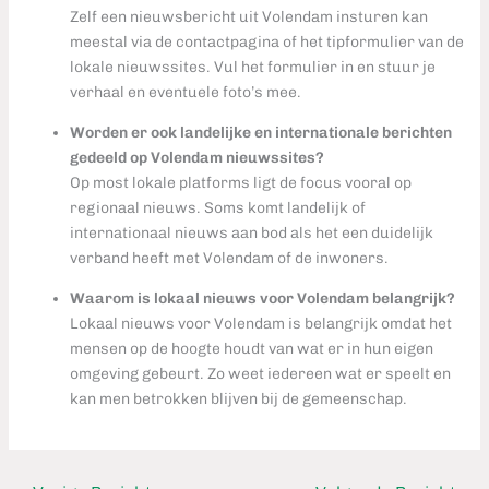
Zelf een nieuwsbericht uit Volendam insturen kan
meestal via de contactpagina of het tipformulier van de
lokale nieuwssites. Vul het formulier in en stuur je
verhaal en eventuele foto’s mee.
Worden er ook landelijke en internationale berichten
gedeeld op Volendam nieuwssites?
Op most lokale platforms ligt de focus vooral op
regionaal nieuws. Soms komt landelijk of
internationaal nieuws aan bod als het een duidelijk
verband heeft met Volendam of de inwoners.
Waarom is lokaal nieuws voor Volendam belangrijk?
Lokaal nieuws voor Volendam is belangrijk omdat het
mensen op de hoogte houdt van wat er in hun eigen
omgeving gebeurt. Zo weet iedereen wat er speelt en
kan men betrokken blijven bij de gemeenschap.