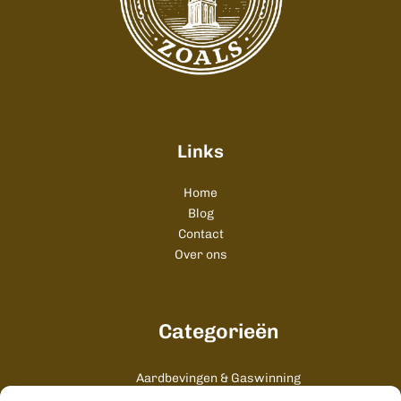
Links
Home
Blog
Contact
Over ons
Categorieën
Aardbevingen & Gaswinning
Algemeen