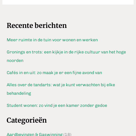
Recente berichten
Meer ruimte in de tuin voor wonen en werken
Gronings en trots: een kijkje in de rijke cultuur van het hoge
noorden
Cafés in en uit: zo maak je er een fijne avond van
Alles over de tandarts: wat je kunt verwachten bij elke
behandeling
Student wonen: zo vind je een kamer zonder gedoe
Categorieën
Aardbevingen & Gaswinning
(18)