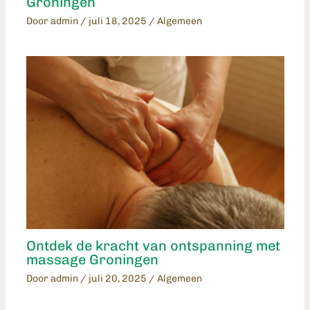
Groningen
Door
admin
/
juli 18, 2025
/
Algemeen
Ontdek de kracht van ontspanning met
massage Groningen
Door
admin
/
juli 20, 2025
/
Algemeen