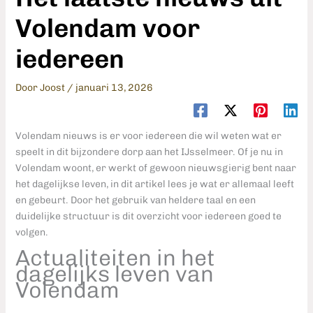
Volendam voor
iedereen
Door
Joost
/
januari 13, 2026
Volendam nieuws is er voor iedereen die wil weten wat er
speelt in dit bijzondere dorp aan het IJsselmeer. Of je nu in
Volendam woont, er werkt of gewoon nieuwsgierig bent naar
het dagelijkse leven, in dit artikel lees je wat er allemaal leeft
en gebeurt. Door het gebruik van heldere taal en een
duidelijke structuur is dit overzicht voor iedereen goed te
volgen.
Actualiteiten in het
dagelijks leven van
Volendam