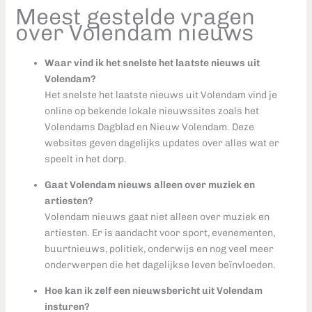
Meest gestelde vragen
over Volendam nieuws
Waar vind ik het snelste het laatste nieuws uit
Volendam?
Het snelste het laatste nieuws uit Volendam vind je
online op bekende lokale nieuwssites zoals het
Volendams Dagblad en Nieuw Volendam. Deze
websites geven dagelijks updates over alles wat er
speelt in het dorp.
Gaat Volendam nieuws alleen over muziek en
artiesten?
Volendam nieuws gaat niet alleen over muziek en
artiesten. Er is aandacht voor sport, evenementen,
buurtnieuws, politiek, onderwijs en nog veel meer
onderwerpen die het dagelijkse leven beïnvloeden.
Hoe kan ik zelf een nieuwsbericht uit Volendam
insturen?