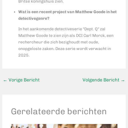
Britse koningshuis zien.
Wat is een recent project van Matthew Goode in het
detectivegenre?
In het aankomende detectiveserie "Dept. Q" zal
Matthew Goode te zien zijn als DCI Carl Morck, een
rechercheur die zich bezighoudt met oude,
onopgeloste zaken. Deze serie wordt verwacht in
2025.
←
Vorige Bericht
Volgende Bericht
→
Gerelateerde berichten