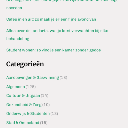
noorden
Cafés in en uit: zo maak je er een fijne avond van
Alles over de tandarts: wat je kunt verwachten bij elke
behandeling
Student wonen: zo vind je een kamer zonder gedoe
Categorieën
Aardbevingen & Gaswinning
(18)
Algemeen
(125)
Cultuur & Uitgaan
(14)
Gezondheid & Zorg
(10)
Onderwijs & Studenten
(13)
Stad & Ommeland
(15)