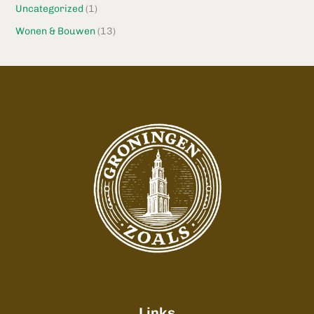
Uncategorized
(1)
Wonen & Bouwen
(13)
Links