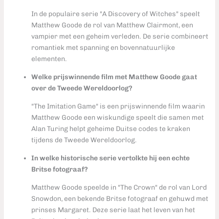
In de populaire serie "A Discovery of Witches" speelt
Matthew Goode de rol van Matthew Clairmont, een
vampier met een geheim verleden. De serie combineert
romantiek met spanning en bovennatuurlijke
elementen.
Welke prijswinnende film met Matthew Goode gaat
over de Tweede Wereldoorlog?
"The Imitation Game" is een prijswinnende film waarin
Matthew Goode een wiskundige speelt die samen met
Alan Turing helpt geheime Duitse codes te kraken
tijdens de Tweede Wereldoorlog.
In welke historische serie vertolkte hij een echte
Britse fotograaf?
Matthew Goode speelde in "The Crown" de rol van Lord
Snowdon, een bekende Britse fotograaf en gehuwd met
prinses Margaret. Deze serie laat het leven van het