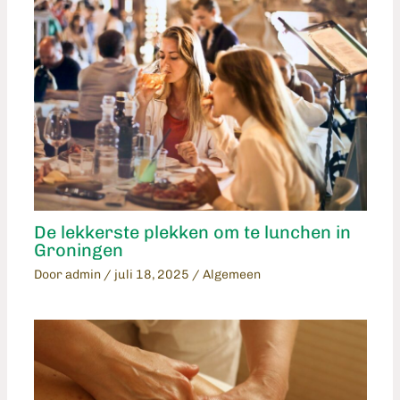
De lekkerste plekken om te lunchen in
Groningen
Door
admin
/
juli 18, 2025
/
Algemeen