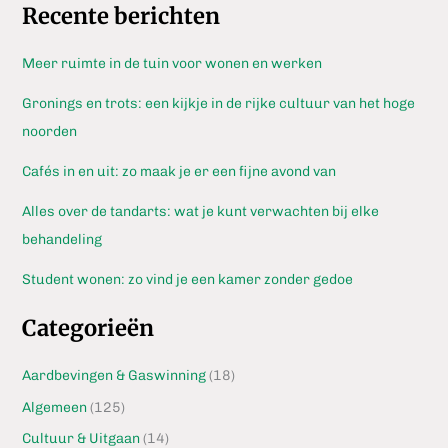
Recente berichten
Meer ruimte in de tuin voor wonen en werken
Gronings en trots: een kijkje in de rijke cultuur van het hoge
noorden
Cafés in en uit: zo maak je er een fijne avond van
Alles over de tandarts: wat je kunt verwachten bij elke
behandeling
Student wonen: zo vind je een kamer zonder gedoe
Categorieën
Aardbevingen & Gaswinning
(18)
Algemeen
(125)
Cultuur & Uitgaan
(14)