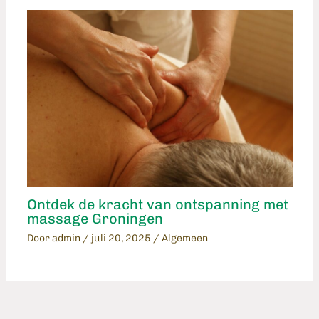
Ontdek de kracht van ontspanning met
massage Groningen
Door
admin
/
juli 20, 2025
/
Algemeen