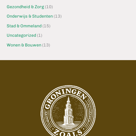
Gezondheid & Zorg
(10)
Onderwijs & Studenten
(13)
Stad & Ommeland
(15)
Uncategorized
(1)
Wonen & Bouwen
(13)