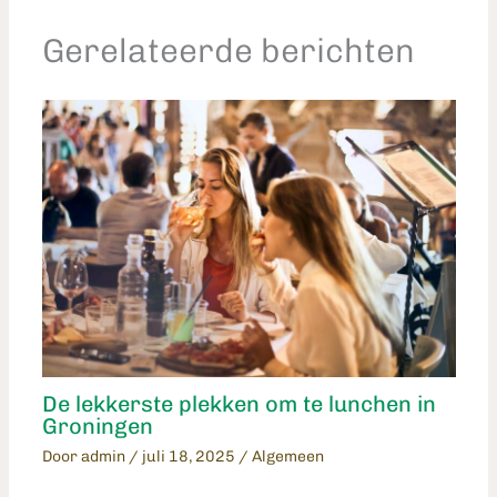
Gerelateerde berichten
De lekkerste plekken om te lunchen in
Groningen
Door
admin
/
juli 18, 2025
/
Algemeen