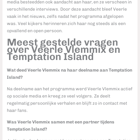
media besteedden ook aandacht aan haar, en ze verscheen in
verschillende interviews. Door deze aandacht bleef Veerle
vaak in het nieuws, zelfs nadat het programma afgelopen
was. Veel kijkers herinneren zich haar nog steeds als een
opvallend en open persoon.
Meest gestelde vragen
over Veerle Vlemmix en
Temptation Island
Wat deed Veerle Vlemmix na haar deelname aan Temptation
Island?
Na deelname aan het programma werd Veerle Vlemmix actief
op sociale media en kreeg ze veel volgers. Ze deelt
regelmatig persoonlijke verhalen en blijft zo in contact met
haar fans.
Was Veerle Vlemmix samen met een partner tijdens
Temptation Island?