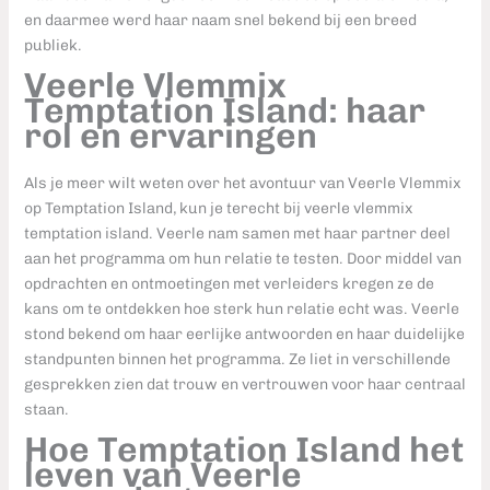
en daarmee werd haar naam snel bekend bij een breed
publiek.
Veerle Vlemmix
Temptation Island: haar
rol en ervaringen
Als je meer wilt weten over het avontuur van Veerle Vlemmix
op Temptation Island, kun je terecht bij veerle vlemmix
temptation island. Veerle nam samen met haar partner deel
aan het programma om hun relatie te testen. Door middel van
opdrachten en ontmoetingen met verleiders kregen ze de
kans om te ontdekken hoe sterk hun relatie echt was. Veerle
stond bekend om haar eerlijke antwoorden en haar duidelijke
standpunten binnen het programma. Ze liet in verschillende
gesprekken zien dat trouw en vertrouwen voor haar centraal
staan.
Hoe Temptation Island het
leven van Veerle