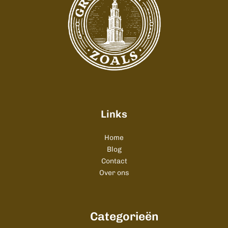
Links
Home
Blog
Contact
Over ons
Categorieën