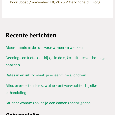
Door
Joost
/
november 18, 2025
/
Gezondheid & Zorg
Recente berichten
Meer ruimte in de tuin voor wonen en werken
Gronings en trots: een kijkje in de rijke cultuur van het hoge
noorden
Cafés in en uit: zo maak je er een fijne avond van
Alles over de tandarts: wat je kunt verwachten bij elke
behandeling
Student wonen: zo vind je een kamer zonder gedoe