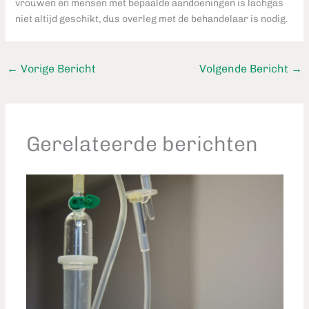
vrouwen en mensen met bepaalde aandoeningen is lachgas
niet altijd geschikt, dus overleg met de behandelaar is nodig.
←
Vorige Bericht
Volgende Bericht
→
Gerelateerde berichten