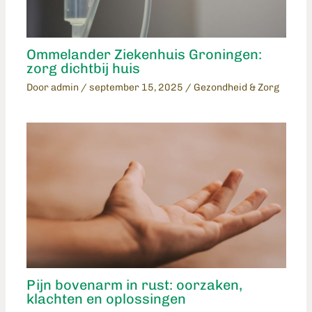
Ommelander Ziekenhuis Groningen:
zorg dichtbij huis
Door
admin
/
september 15, 2025
/
Gezondheid & Zorg
Pijn bovenarm in rust: oorzaken,
klachten en oplossingen