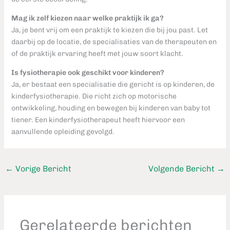
Mag ik zelf kiezen naar welke praktijk ik ga?
Ja, je bent vrij om een praktijk te kiezen die bij jou past. Let
daarbij op de locatie, de specialisaties van de therapeuten en
of de praktijk ervaring heeft met jouw soort klacht.
Is fysiotherapie ook geschikt voor kinderen?
Ja, er bestaat een specialisatie die gericht is op kinderen, de
kinderfysiotherapie. Die richt zich op motorische
ontwikkeling, houding en bewegen bij kinderen van baby tot
tiener. Een kinderfysiotherapeut heeft hiervoor een
aanvullende opleiding gevolgd.
←
Vorige Bericht
Volgende Bericht
→
Gerelateerde berichten