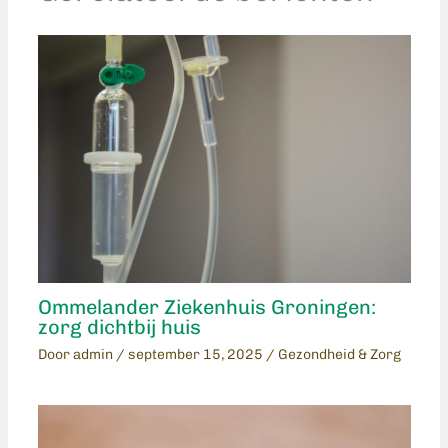
Ommelander Ziekenhuis Groningen:
zorg dichtbij huis
Door
admin
/
september 15, 2025
/
Gezondheid & Zorg