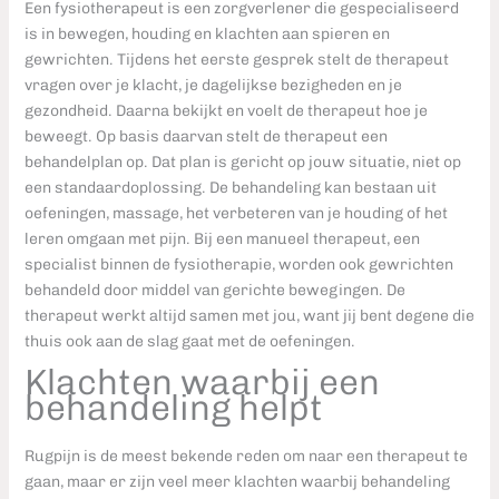
Een fysiotherapeut is een zorgverlener die gespecialiseerd
is in bewegen, houding en klachten aan spieren en
gewrichten. Tijdens het eerste gesprek stelt de therapeut
vragen over je klacht, je dagelijkse bezigheden en je
gezondheid. Daarna bekijkt en voelt de therapeut hoe je
beweegt. Op basis daarvan stelt de therapeut een
behandelplan op. Dat plan is gericht op jouw situatie, niet op
een standaardoplossing. De behandeling kan bestaan uit
oefeningen, massage, het verbeteren van je houding of het
leren omgaan met pijn. Bij een manueel therapeut, een
specialist binnen de fysiotherapie, worden ook gewrichten
behandeld door middel van gerichte bewegingen. De
therapeut werkt altijd samen met jou, want jij bent degene die
thuis ook aan de slag gaat met de oefeningen.
Klachten waarbij een
behandeling helpt
Rugpijn is de meest bekende reden om naar een therapeut te
gaan, maar er zijn veel meer klachten waarbij behandeling