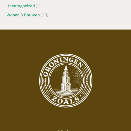
Uncategorized
(1)
Wonen & Bouwen
(13)