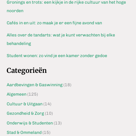
Gronings en trots: een kijkje in de rijke cultuur van het hoge
noorden
Cafés in en uit: zo maak je er een fijne avond van
Alles over de tandarts: wat je kunt verwachten bij elke
behandeling
Student wonen: zo vind je een kamer zonder gedoe
Categorieën
Aardbevingen & Gaswinning
(18)
Algemeen
(125)
Cultuur & Uitgaan
(14)
Gezondheid & Zorg
(10)
Onderwijs & Studenten
(13)
Stad & Ommeland
(15)