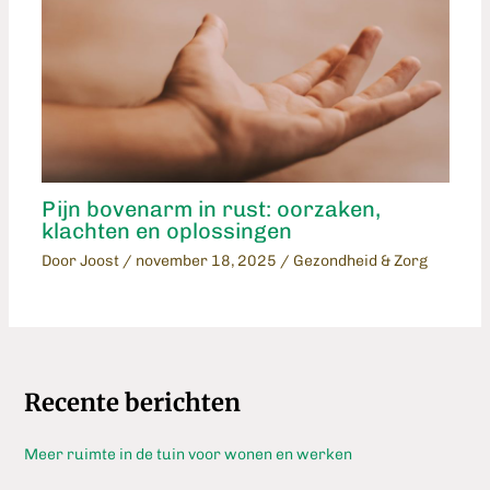
Pijn bovenarm in rust: oorzaken,
klachten en oplossingen
Door
Joost
/
november 18, 2025
/
Gezondheid & Zorg
Recente berichten
Meer ruimte in de tuin voor wonen en werken