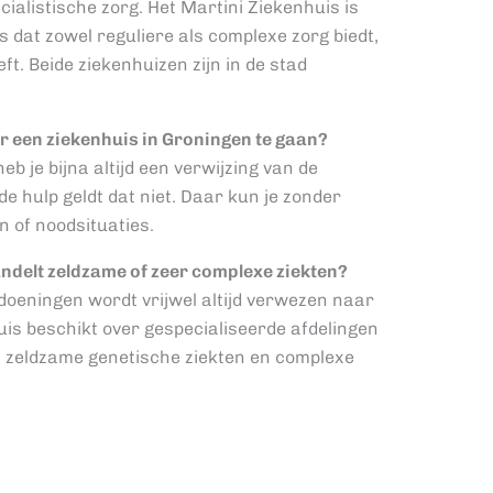
cialistische zorg. Het Martini Ziekenhuis is
s dat zowel reguliere als complexe zorg biedt,
. Beide ziekenhuizen zijn in de stad
r een ziekenhuis in Groningen te gaan?
eb je bijna altijd een verwijzing van de
e hulp geldt dat niet. Daar kun je zonder
n of noodsituaties.
ndelt zeldzame of zeer complexe ziekten?
oeningen wordt vrijwel altijd verwezen naar
is beschikt over gespecialiseerde afdelingen
, zeldzame genetische ziekten en complexe