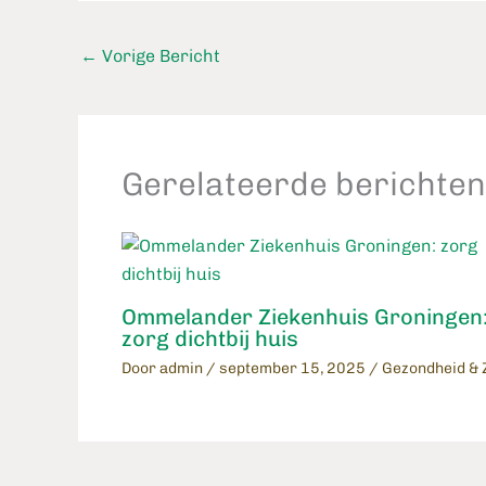
←
Vorige Bericht
Gerelateerde berichten
Ommelander Ziekenhuis Groningen
zorg dichtbij huis
Door
admin
/
september 15, 2025
/
Gezondheid & 