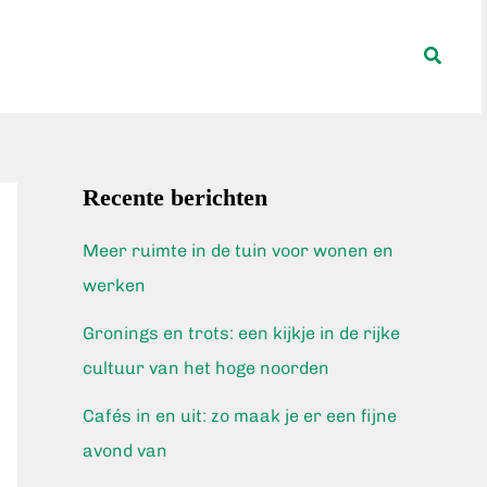
Zoeke
Recente berichten
Meer ruimte in de tuin voor wonen en
werken
Gronings en trots: een kijkje in de rijke
cultuur van het hoge noorden
Cafés in en uit: zo maak je er een fijne
avond van