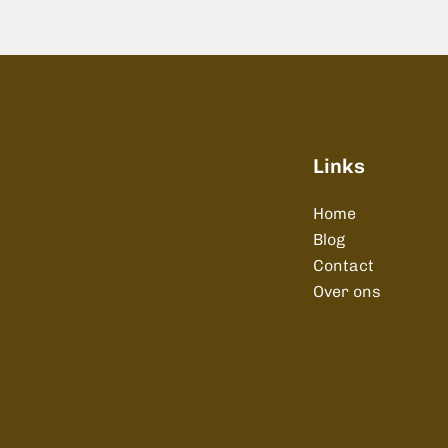
Links
Home
Blog
Contact
Over ons