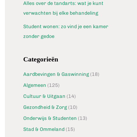
Alles over de tandarts: wat je kunt
verwachten bij elke behandeling
Student wonen: zo vind je een kamer
zonder gedoe
Categorieën
Aardbevingen & Gaswinning
(18)
Algemeen
(125)
Cultuur & Uitgaan
(14)
Gezondheid & Zorg
(10)
Onderwijs & Studenten
(13)
Stad & Ommeland
(15)