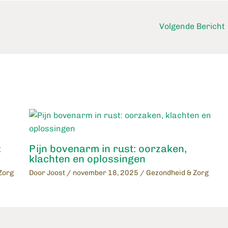
Volgende Bericht
:
Pijn bovenarm in rust: oorzaken,
klachten en oplossingen
Zorg
Door
Joost
/
november 18, 2025
/
Gezondheid & Zorg