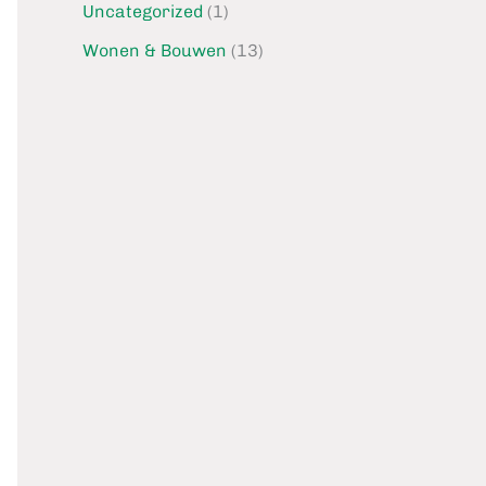
Uncategorized
(1)
Wonen & Bouwen
(13)