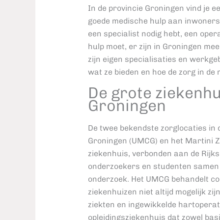
In de provincie Groningen vind je 
goede medische hulp aan inwoners v
een specialist nodig hebt, een ope
hulp moet, er zijn in Groningen mee
zijn eigen specialisaties en werkgebi
wat ze bieden en hoe de zorg in de 
De grote ziekenhu
Groningen
De twee bekendste zorglocaties in 
Groningen (UMCG) en het Martini 
ziekenhuis, verbonden aan de Rijks
onderzoekers en studenten samen 
onderzoek. Het UMCG behandelt co
ziekenhuizen niet altijd mogelijk z
ziekten en ingewikkelde hartoperati
opleidingsziekenhuis dat zowel basi