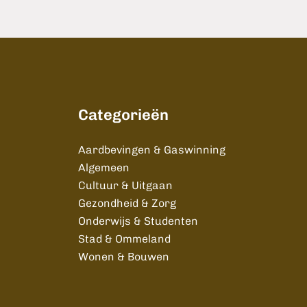
Categorieën
Aardbevingen & Gaswinning
Algemeen
Cultuur & Uitgaan
Gezondheid & Zorg
Onderwijs & Studenten
Stad & Ommeland
Wonen & Bouwen