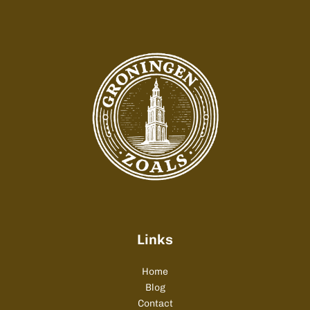
Links
Home
Blog
Contact