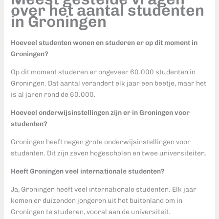
over het aantal studenten
in Groningen
Hoeveel studenten wonen en studeren er op dit moment in
Groningen?
Op dit moment studeren er ongeveer 60.000 studenten in
Groningen. Dat aantal verandert elk jaar een beetje, maar het
is al jaren rond de 60.000.
Hoeveel onderwijsinstellingen zijn er in Groningen voor
studenten?
Groningen heeft negen grote onderwijsinstellingen voor
studenten. Dit zijn zeven hogescholen en twee universiteiten.
Heeft Groningen veel internationale studenten?
Ja, Groningen heeft veel internationale studenten. Elk jaar
komen er duizenden jongeren uit het buitenland om in
Groningen te studeren, vooral aan de universiteit.