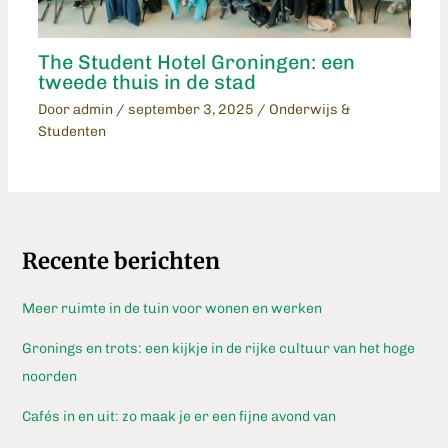
The Student Hotel Groningen: een
tweede thuis in de stad
Door
admin
/
september 3, 2025
/
Onderwijs &
Studenten
Recente berichten
Meer ruimte in de tuin voor wonen en werken
Gronings en trots: een kijkje in de rijke cultuur van het hoge
noorden
Cafés in en uit: zo maak je er een fijne avond van