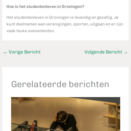
Hoe is het studentenleven in Groningen?
Het studentenleven in Groningen is levendig en gezellig. Je
kunt deelnemen aan verenigingen, sporten, uitgaan en er zijn
vaak leuke evenementen.
←
Vorige Bericht
Volgende Bericht
→
Gerelateerde berichten