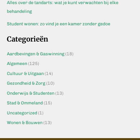
Alles over de tandarts: wat je kunt verwachten bij elke
behandeling
Student wonen: zo vind je een kamer zonder gedoe
Categorieën
Aardbevingen & Gaswinning
(18)
Algemeen
(125)
Cultuur & Uitgaan
(14)
Gezondheid & Zorg
(10)
Onderwijs & Studenten
(13)
Stad & Ommeland
(15)
Uncategorized
(1)
Wonen & Bouwen
(13)