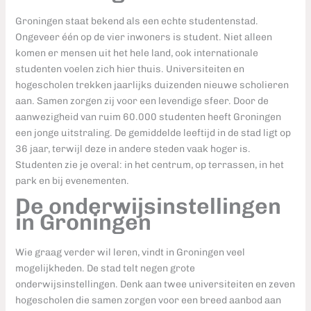
Groningen staat bekend als een echte studentenstad.
Ongeveer één op de vier inwoners is student. Niet alleen
komen er mensen uit het hele land, ook internationale
studenten voelen zich hier thuis. Universiteiten en
hogescholen trekken jaarlijks duizenden nieuwe scholieren
aan. Samen zorgen zij voor een levendige sfeer. Door de
aanwezigheid van ruim 60.000 studenten heeft Groningen
een jonge uitstraling. De gemiddelde leeftijd in de stad ligt op
36 jaar, terwijl deze in andere steden vaak hoger is.
Studenten zie je overal: in het centrum, op terrassen, in het
park en bij evenementen.
De onderwijsinstellingen
in Groningen
Wie graag verder wil leren, vindt in Groningen veel
mogelijkheden. De stad telt negen grote
onderwijsinstellingen. Denk aan twee universiteiten en zeven
hogescholen die samen zorgen voor een breed aanbod aan