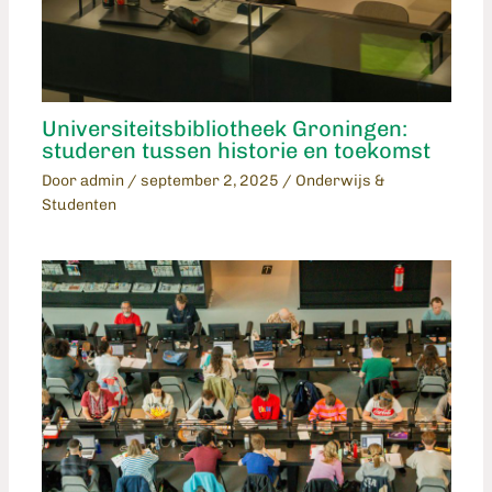
Universiteitsbibliotheek Groningen:
studeren tussen historie en toekomst
Door
admin
/
september 2, 2025
/
Onderwijs &
Studenten