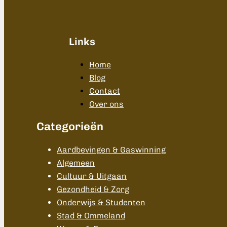
Links
Home
Blog
Contact
Over ons
Categorieën
Aardbevingen & Gaswinning
Algemeen
Cultuur & Uitgaan
Gezondheid & Zorg
Onderwijs & Studenten
Stad & Ommeland