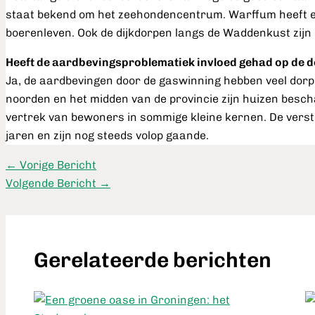
staat bekend om het zeehondencentrum. Warffum heeft 
boerenleven. Ook de dijkdorpen langs de Waddenkust zijn p
Heeft de aardbevingsproblematiek invloed gehad op de 
Ja, de aardbevingen door de gaswinning hebben veel dorpe
noorden en het midden van de provincie zijn huizen bescha
vertrek van bewoners in sommige kleine kernen. De vers
jaren en zijn nog steeds volop gaande.
←
Vorige Bericht
Volgende Bericht
→
Gerelateerde berichten