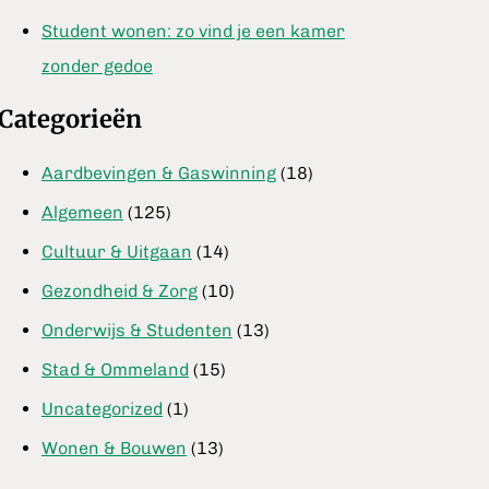
Student wonen: zo vind je een kamer
zonder gedoe
Categorieën
Aardbevingen & Gaswinning
(18)
Algemeen
(125)
Cultuur & Uitgaan
(14)
Gezondheid & Zorg
(10)
Onderwijs & Studenten
(13)
Stad & Ommeland
(15)
Uncategorized
(1)
Wonen & Bouwen
(13)