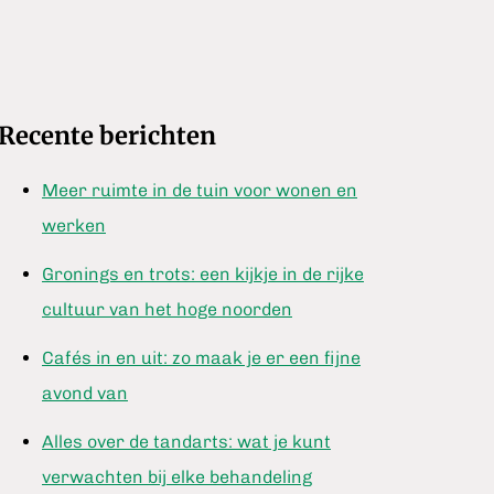
Recente berichten
Meer ruimte in de tuin voor wonen en
werken
Gronings en trots: een kijkje in de rijke
cultuur van het hoge noorden
Cafés in en uit: zo maak je er een fijne
avond van
Alles over de tandarts: wat je kunt
verwachten bij elke behandeling