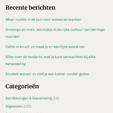
Recente berichten
Meer ruimte in de tuin voor wonen en werken
Gronings en trots: een kijkje in de rijke cultuur van het hoge
noorden
Cafés in en uit: zo maak je er een fijne avond van
Alles over de tandarts: wat je kunt verwachten bij elke
behandeling
Student wonen: zo vind je een kamer zonder gedoe
Categorieën
Aardbevingen & Gaswinning
(18)
Algemeen
(125)