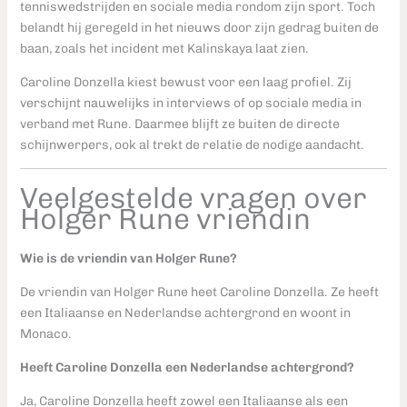
tenniswedstrijden en sociale media rondom zijn sport. Toch
belandt hij geregeld in het nieuws door zijn gedrag buiten de
baan, zoals het incident met Kalinskaya laat zien.
Caroline Donzella kiest bewust voor een laag profiel. Zij
verschijnt nauwelijks in interviews of op sociale media in
verband met Rune. Daarmee blijft ze buiten de directe
schijnwerpers, ook al trekt de relatie de nodige aandacht.
Veelgestelde vragen over
Holger Rune vriendin
Wie is de vriendin van Holger Rune?
De vriendin van Holger Rune heet Caroline Donzella. Ze heeft
een Italiaanse en Nederlandse achtergrond en woont in
Monaco.
Heeft Caroline Donzella een Nederlandse achtergrond?
Ja, Caroline Donzella heeft zowel een Italiaanse als een