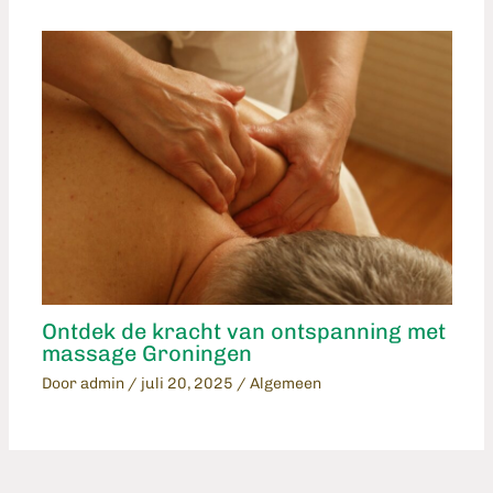
Ontdek de kracht van ontspanning met
massage Groningen
Door
admin
/
juli 20, 2025
/
Algemeen