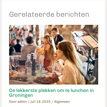
Gerelateerde berichten
De lekkerste plekken om te lunchen in
Groningen
Door
admin
/
juli 18, 2025
/
Algemeen