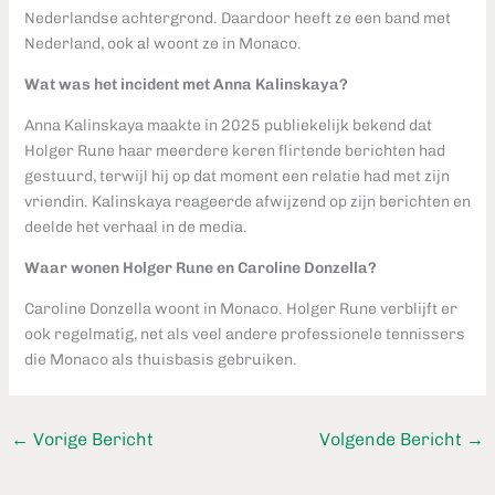
Nederlandse achtergrond. Daardoor heeft ze een band met
Nederland, ook al woont ze in Monaco.
Wat was het incident met Anna Kalinskaya?
Anna Kalinskaya maakte in 2025 publiekelijk bekend dat
Holger Rune haar meerdere keren flirtende berichten had
gestuurd, terwijl hij op dat moment een relatie had met zijn
vriendin. Kalinskaya reageerde afwijzend op zijn berichten en
deelde het verhaal in de media.
Waar wonen Holger Rune en Caroline Donzella?
Caroline Donzella woont in Monaco. Holger Rune verblijft er
ook regelmatig, net als veel andere professionele tennissers
die Monaco als thuisbasis gebruiken.
←
Vorige Bericht
Volgende Bericht
→